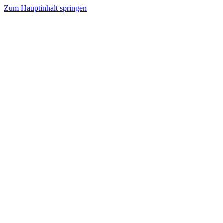
Zum Hauptinhalt springen