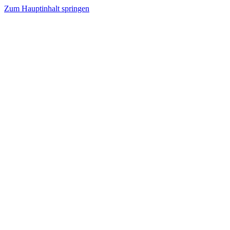
Zum Hauptinhalt springen