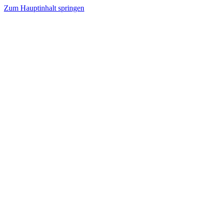
Zum Hauptinhalt springen